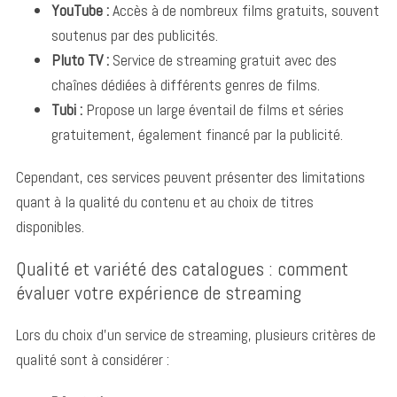
YouTube :
Accès à de nombreux films gratuits, souvent
soutenus par des publicités.
Pluto TV :
Service de streaming gratuit avec des
chaînes dédiées à différents genres de films.
Tubi :
Propose un large éventail de films et séries
gratuitement, également financé par la publicité.
Cependant, ces services peuvent présenter des limitations
quant à la qualité du contenu et au choix de titres
disponibles.
Qualité et variété des catalogues : comment
évaluer votre expérience de streaming
Lors du choix d’un service de streaming, plusieurs critères de
qualité sont à considérer :