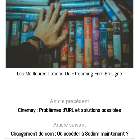
Les Meilleures Options De Streaming Film En Ligne
Article précédent
Cinemay : Problèmes d’URL et solutions possibles
Article suivant
Changement de nom : Où accéder à Sodirm maintenant ?