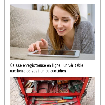
Caisse enregistreuse en ligne : un véritable
auxiliaire de gestion au quotidien