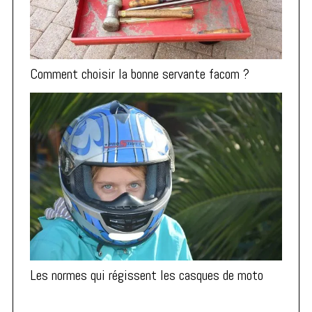
Comment choisir la bonne servante facom ?
Les normes qui régissent les casques de moto