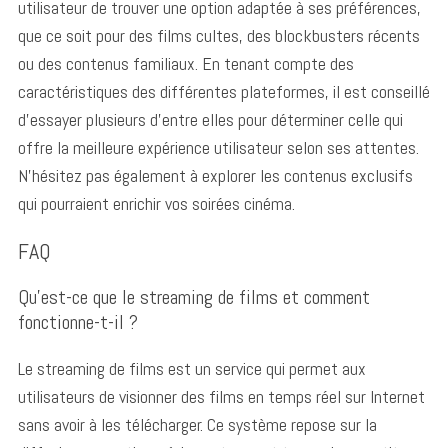
utilisateur de trouver une option adaptée à ses préférences,
que ce soit pour des films cultes, des blockbusters récents
ou des contenus familiaux. En tenant compte des
caractéristiques des différentes plateformes, il est conseillé
d’essayer plusieurs d’entre elles pour déterminer celle qui
offre la meilleure expérience utilisateur selon ses attentes.
N’hésitez pas également à explorer les contenus exclusifs
qui pourraient enrichir vos soirées cinéma.
FAQ
Qu’est-ce que le streaming de films et comment
fonctionne-t-il ?
Le streaming de films est un service qui permet aux
utilisateurs de visionner des films en temps réel sur Internet
sans avoir à les télécharger.
Ce système repose sur la