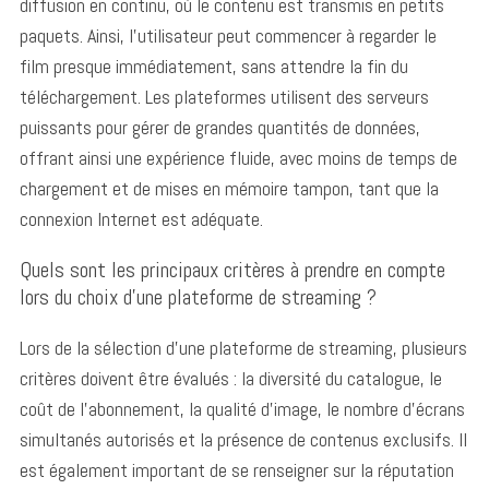
diffusion en continu, où le contenu est transmis en petits
paquets. Ainsi, l’utilisateur peut commencer à regarder le
film presque immédiatement, sans attendre la fin du
téléchargement. Les plateformes utilisent des serveurs
puissants pour gérer de grandes quantités de données,
offrant ainsi une expérience fluide, avec moins de temps de
chargement et de mises en mémoire tampon, tant que la
connexion Internet est adéquate.
Quels sont les principaux critères à prendre en compte
lors du choix d’une plateforme de streaming ?
Lors de la sélection d’une plateforme de streaming, plusieurs
critères doivent être évalués : la diversité du catalogue, le
coût de l’abonnement, la qualité d’image, le nombre d’écrans
simultanés autorisés et la présence de contenus exclusifs.
Il
est également important de se renseigner sur la réputation