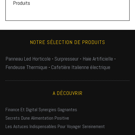
Produits
NOTRE SÉLECTION DE PRODUITS
Panneau Led Horticole
-
Surpresseur
-
Haie Artificielle
-
Fendeuse Thermique
-
Cafetière Italienne électrique
A DÉCOUVRIR
Finance Et Digital Synergies Gagnantes
Secrets Dune Alimentation Positive
Les Astuces Indispensables Pour Voyager Sereinement