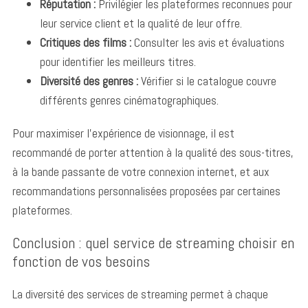
Réputation :
Privilégier les plateformes reconnues pour
leur service client et la qualité de leur offre.
Critiques des films :
Consulter les avis et évaluations
pour identifier les meilleurs titres.
Diversité des genres :
Vérifier si le catalogue couvre
différents genres cinématographiques.
Pour maximiser l’expérience de visionnage, il est
recommandé de porter attention à la qualité des sous-titres,
à la bande passante de votre connexion internet, et aux
recommandations personnalisées proposées par certaines
plateformes.
Conclusion : quel service de streaming choisir en
fonction de vos besoins
La diversité des services de streaming permet à chaque