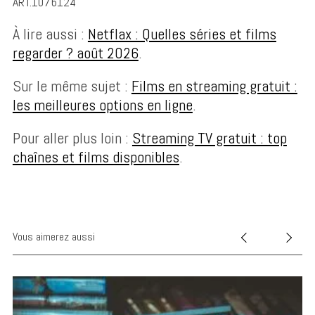
ART.1076124
À lire aussi :
Netflax : Quelles séries et films
regarder ? août 2026
.
Sur le même sujet :
Films en streaming gratuit :
les meilleures options en ligne
.
Pour aller plus loin :
Streaming TV gratuit : top
chaînes et films disponibles
.
Vous aimerez aussi