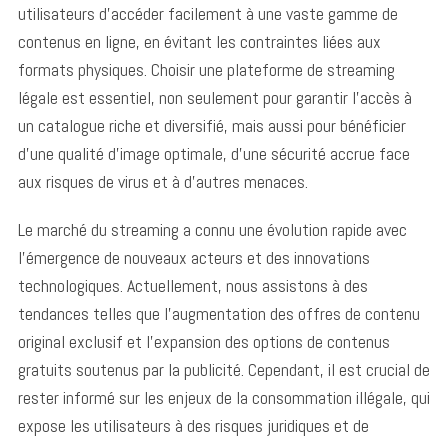
utilisateurs d’accéder facilement à une vaste gamme de
contenus en ligne, en évitant les contraintes liées aux
formats physiques. Choisir une plateforme de streaming
légale est essentiel, non seulement pour garantir l’accès à
un catalogue riche et diversifié, mais aussi pour bénéficier
d’une qualité d’image optimale, d’une sécurité accrue face
aux risques de virus et à d’autres menaces.
Le marché du streaming a connu une évolution rapide avec
l’émergence de nouveaux acteurs et des innovations
technologiques. Actuellement, nous assistons à des
tendances telles que l’augmentation des offres de contenu
original exclusif et l’expansion des options de contenus
gratuits soutenus par la publicité. Cependant, il est crucial de
rester informé sur les enjeux de la consommation illégale, qui
expose les utilisateurs à des risques juridiques et de