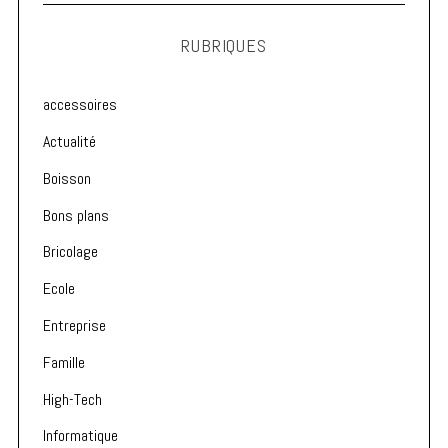
RUBRIQUES
accessoires
Actualité
Boisson
Bons plans
Bricolage
Ecole
Entreprise
Famille
High-Tech
Informatique