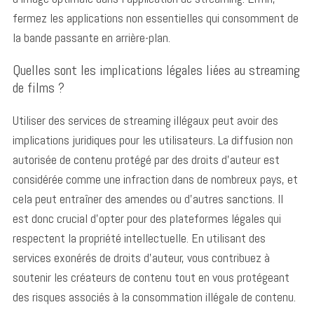
fermez les applications non essentielles qui consomment de
la bande passante en arrière-plan.
Quelles sont les implications légales liées au streaming
de films ?
Utiliser des services de streaming illégaux peut avoir des
implications juridiques pour les utilisateurs.
La diffusion non
autorisée de contenu protégé par des droits d’auteur est
considérée comme une infraction dans de nombreux pays, et
cela peut entraîner des amendes ou d’autres sanctions. Il
est donc crucial d’opter pour des plateformes légales qui
respectent la propriété intellectuelle. En utilisant des
services exonérés de droits d’auteur, vous contribuez à
soutenir les créateurs de contenu tout en vous protégeant
des risques associés à la consommation illégale de contenu.