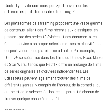
Quels types de contenus puis-je trouver sur les
différentes plateformes de streaming ?
Les plateformes de streaming proposent une vaste gamme
de contenus, allant des films récents aux classiques, en
passant par des séries télévisées et des documentaires.
Chaque service a sa propre sélection et ses exclusivités, ce
qui peut varier d’une plateforme à l’autre. Par exemple,
Disney+ se spécialise dans les films de Disney, Pixar, Marvel
et Star Wars, tandis que Netflix offre un mélange de films,
de séries originales et d’œuvres indépendantes. Les
utilisateurs peuvent également trouver des films de
différents genres, y compris de l’horreur, de la comédie, du
drame et de la science-fiction, ce qui permet à chacun de
trouver quelque chose à son goût.