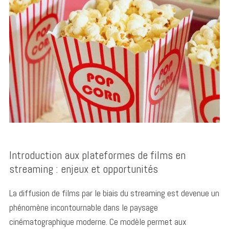
Introduction aux plateformes de films en
streaming : enjeux et opportunités
La diffusion de films par le biais du streaming est devenue un
phénomène incontournable dans le paysage
cinématographique moderne. Ce modèle permet aux