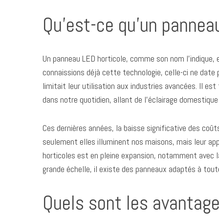
Qu’est-ce qu’un panneau
Un panneau LED horticole, comme son nom l’indique, es
connaissions déjà cette technologie, celle-ci ne date
limitait leur utilisation aux industries avancées. Il
dans notre quotidien, allant de l’éclairage domestique
Ces dernières années, la baisse significative des coût
seulement elles illuminent nos maisons, mais leur app
horticoles est en pleine expansion, notamment avec la 
grande échelle, il existe des panneaux adaptés à tout
Quels sont les avantage