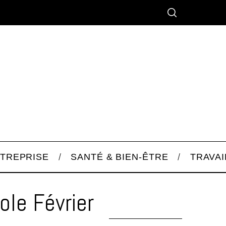
TREPRISE
SANTÉ & BIEN-ÊTRE
TRAVAI
ole Février