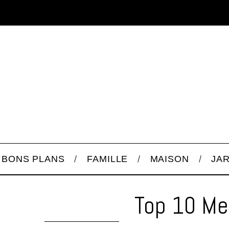
BONS PLANS
FAMILLE
MAISON
JA
Top 10 Mei