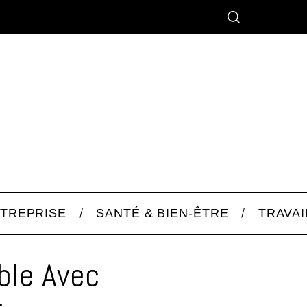
TREPRISE
SANTÉ & BIEN-ÊTRE
TRAVAI
ble Avec