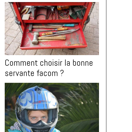
Comment choisir la bonne
servante facom ?