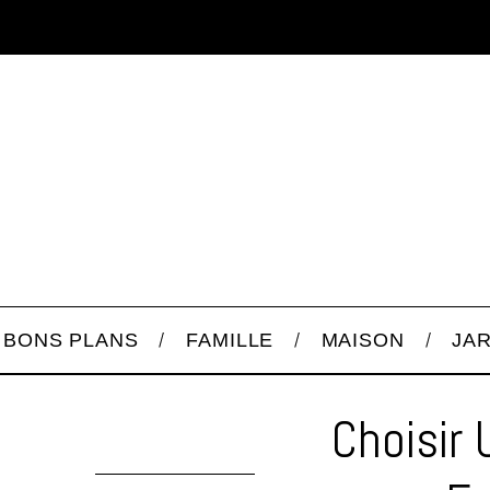
BONS PLANS
FAMILLE
MAISON
JA
Choisir