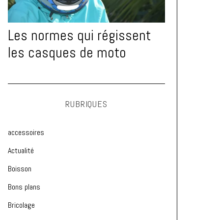
Les normes qui régissent
les casques de moto
RUBRIQUES
accessoires
Actualité
Boisson
Bons plans
Bricolage