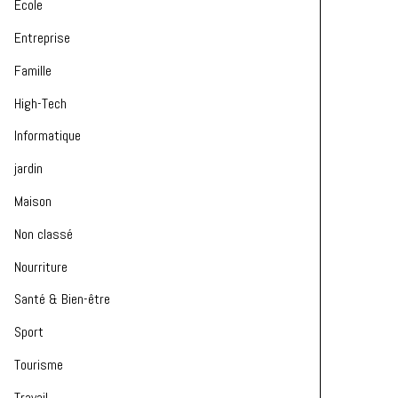
Ecole
Entreprise
Famille
High-Tech
Informatique
jardin
Maison
Non classé
Nourriture
Santé & Bien-être
Sport
Tourisme
Travail