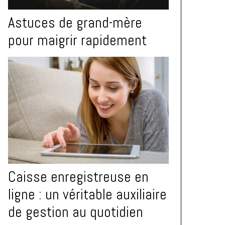
Astuces de grand-mère
pour maigrir rapidement
Caisse enregistreuse en
ligne : un véritable auxiliaire
de gestion au quotidien