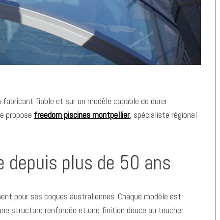
 fabricant fiable et sur un modèle capable de durer
ue propose
freedom piscines montpellier
, spécialiste régional
e depuis plus de 50 ans
ent pour ses coques australiennes. Chaque modèle est
 une structure renforcée et une finition douce au toucher.