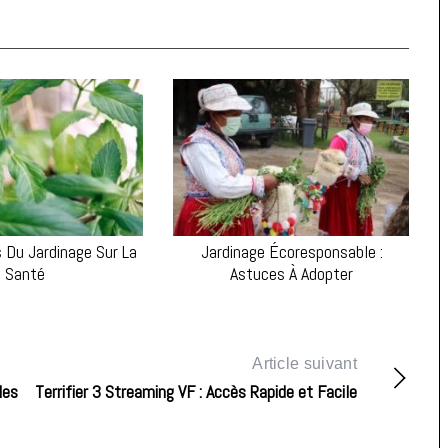
s Du Jardinage Sur La
Jardinage Écoresponsable :
Santé
Astuces À Adopter
Article suivant
les
Terrifier 3 Streaming VF : Accès Rapide et Facile