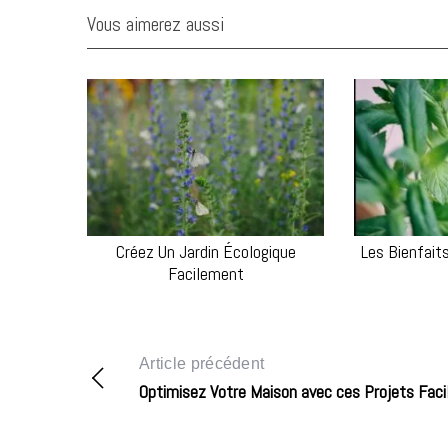
Vous aimerez aussi
Créez Un Jardin Écologique
Les Bienfait
Facilement
Article précédent
Optimisez Votre Maison avec ces Projets Faci