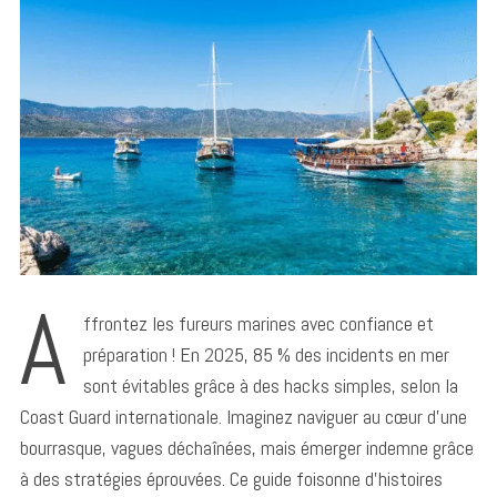
A
ffrontez les fureurs marines avec confiance et
préparation ! En 2025, 85 % des incidents en mer
sont évitables grâce à des hacks simples, selon la
Coast Guard internationale. Imaginez naviguer au cœur d’une
bourrasque, vagues déchaînées, mais émerger indemne grâce
à des stratégies éprouvées. Ce guide foisonne d’histoires