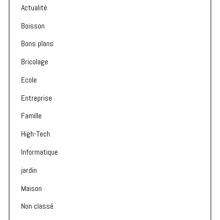
Actualité
Boisson
Bons plans
Bricolage
Ecole
Entreprise
Famille
High-Tech
Informatique
jardin
Maison
Non classé