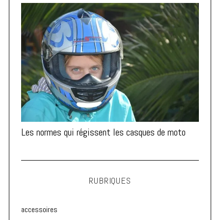
Les normes qui régissent les casques de moto
RUBRIQUES
accessoires