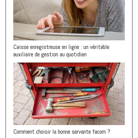
Caisse enregistreuse en ligne : un véritable
auxiliaire de gestion au quotidien
Comment choisir la bonne servante facom ?