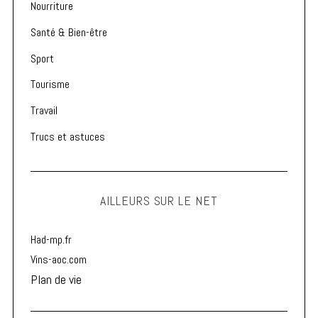
Nourriture
Santé & Bien-être
Sport
Tourisme
Travail
Trucs et astuces
AILLEURS SUR LE NET
Had-mp.fr
Vins-aoc.com
Plan de vie