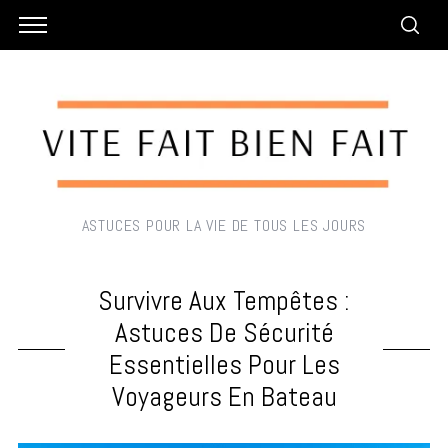
ASTUCES POUR LA VIE DE TOUS LES JOURS
Survivre Aux Tempêtes :
Astuces De Sécurité
Essentielles Pour Les
Voyageurs En Bateau