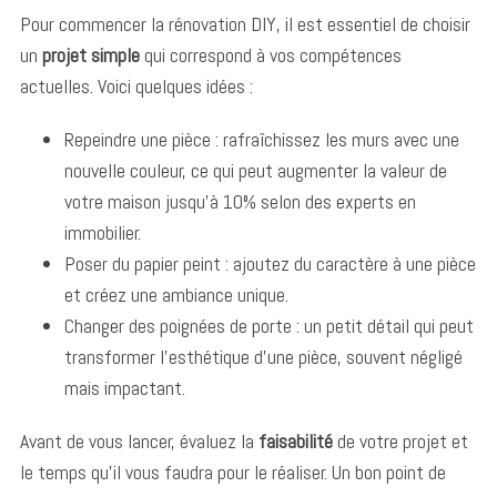
Pour commencer la rénovation DIY, il est essentiel de choisir
un
projet simple
qui correspond à vos compétences
actuelles. Voici quelques idées :
Repeindre une pièce : rafraîchissez les murs avec une
nouvelle couleur, ce qui peut augmenter la valeur de
votre maison jusqu’à 10% selon des experts en
immobilier.
Poser du papier peint : ajoutez du caractère à une pièce
et créez une ambiance unique.
Changer des poignées de porte : un petit détail qui peut
transformer l’esthétique d’une pièce, souvent négligé
mais impactant.
Avant de vous lancer, évaluez la
faisabilité
de votre projet et
le temps qu’il vous faudra pour le réaliser. Un bon point de