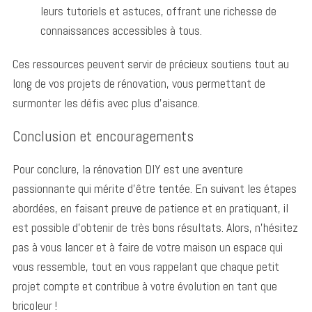
leurs tutoriels et astuces, offrant une richesse de
connaissances accessibles à tous.
Ces ressources peuvent servir de précieux soutiens tout au
long de vos projets de rénovation, vous permettant de
surmonter les défis avec plus d’aisance.
Conclusion et encouragements
Pour conclure, la rénovation DIY est une aventure
passionnante qui mérite d’être tentée. En suivant les étapes
abordées, en faisant preuve de patience et en pratiquant, il
est possible d’obtenir de très bons résultats. Alors, n’hésitez
pas à vous lancer et à faire de votre maison un espace qui
vous ressemble, tout en vous rappelant que chaque petit
projet compte et contribue à votre évolution en tant que
bricoleur !