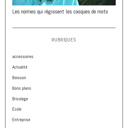
Les normes qui régissent les casques de moto
RUBRIQUES
accessoires
Actualité
Boisson
Bons plans
Bricolage
Ecole
Entreprise