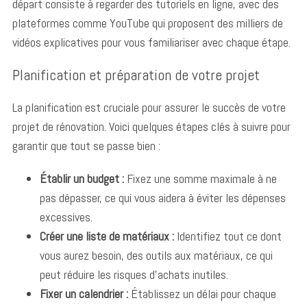
départ consiste à regarder des tutoriels en ligne, avec des
plateformes comme YouTube qui proposent des milliers de
vidéos explicatives pour vous familiariser avec chaque étape.
Planification et préparation de votre projet
La planification est cruciale pour assurer le succès de votre
projet de rénovation. Voici quelques étapes clés à suivre pour
garantir que tout se passe bien :
Établir un budget :
Fixez une somme maximale à ne
pas dépasser, ce qui vous aidera à éviter les dépenses
excessives.
Créer une liste de matériaux :
Identifiez tout ce dont
vous aurez besoin, des outils aux matériaux, ce qui
peut réduire les risques d’achats inutiles.
Fixer un calendrier :
Établissez un délai pour chaque