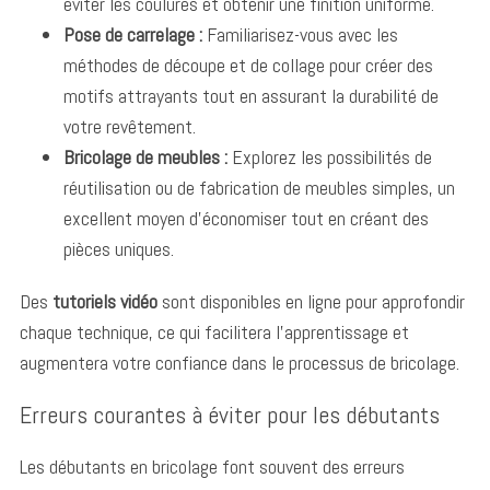
éviter les coulures et obtenir une finition uniforme.
Pose de carrelage :
Familiarisez-vous avec les
méthodes de découpe et de collage pour créer des
motifs attrayants tout en assurant la durabilité de
votre revêtement.
Bricolage de meubles :
Explorez les possibilités de
réutilisation ou de fabrication de meubles simples, un
excellent moyen d’économiser tout en créant des
pièces uniques.
Des
tutoriels vidéo
sont disponibles en ligne pour approfondir
chaque technique, ce qui facilitera l’apprentissage et
augmentera votre confiance dans le processus de bricolage.
Erreurs courantes à éviter pour les débutants
Les débutants en bricolage font souvent des erreurs