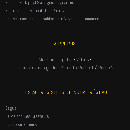
Finance Et Digital Synergies Gagnantes
Secrets Dune Alimentation Positive
Les Astuces Indispensables Pour Voyager Sereinement
A PROPOS
Mentions Légales
-
Vidéos
-
Découvrez nos guides d'achats Partie 1
/
Partie 2
LES AUTRES SITES DE NOTRE RÉSEAU
Ssgus
La Maison Des Createurs
Tousdesmenteurs