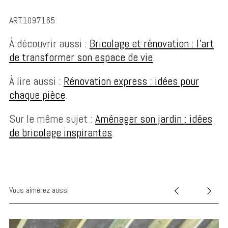
ART.1097165
À découvrir aussi :
Bricolage et rénovation : l’art
de transformer son espace de vie
.
À lire aussi :
Rénovation express : idées pour
chaque pièce
.
Sur le même sujet :
Aménager son jardin : idées
de bricolage inspirantes
.
Vous aimerez aussi