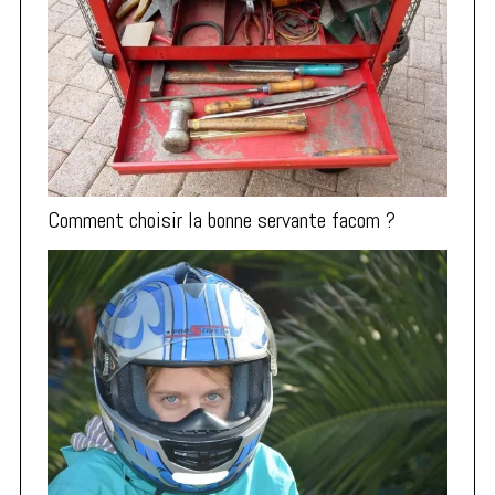
Comment choisir la bonne servante facom ?