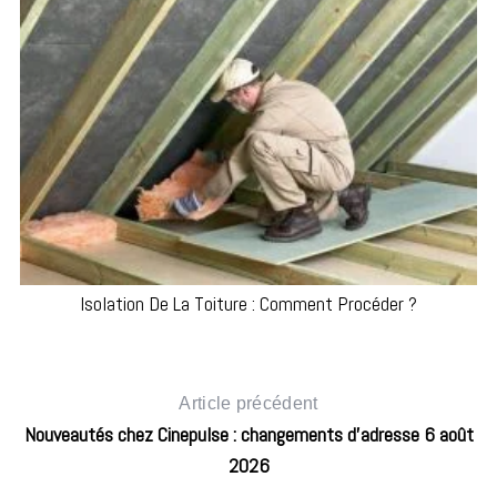
Isolation De La Toiture : Comment Procéder ?
Article précédent
Nouveautés chez Cinepulse : changements d’adresse 6 août
2026