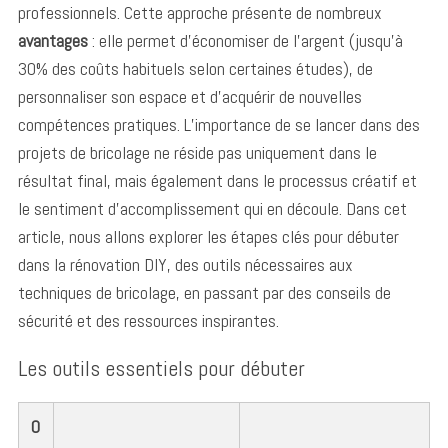
professionnels. Cette approche présente de nombreux
avantages
: elle permet d’économiser de l’argent (jusqu’à
30% des coûts habituels selon certaines études), de
personnaliser son espace et d’acquérir de nouvelles
compétences pratiques. L’importance de se lancer dans des
projets de bricolage ne réside pas uniquement dans le
résultat final, mais également dans le processus créatif et
le sentiment d’accomplissement qui en découle. Dans cet
article, nous allons explorer les étapes clés pour débuter
dans la rénovation DIY, des outils nécessaires aux
techniques de bricolage, en passant par des conseils de
sécurité et des ressources inspirantes.
Les outils essentiels pour débuter
O