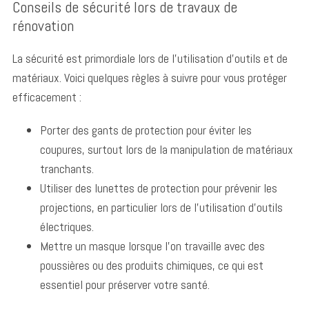
Conseils de sécurité lors de travaux de
rénovation
La sécurité est primordiale lors de l’utilisation d’outils et de
matériaux. Voici quelques règles à suivre pour vous protéger
efficacement :
Porter des gants de protection pour éviter les
coupures, surtout lors de la manipulation de matériaux
tranchants.
Utiliser des lunettes de protection pour prévenir les
projections, en particulier lors de l’utilisation d’outils
électriques.
Mettre un masque lorsque l’on travaille avec des
poussières ou des produits chimiques, ce qui est
essentiel pour préserver votre santé.