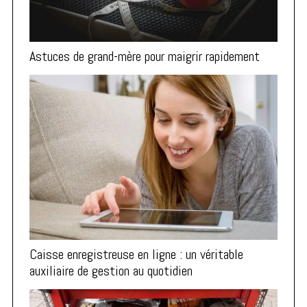
Astuces de grand-mère pour maigrir rapidement
Caisse enregistreuse en ligne : un véritable
auxiliaire de gestion au quotidien