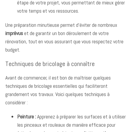
étape de votre projet, vous permettant de mieux gérer
votre temps et vos ressources.
Une préparation minutieuse permet d’éviter de nombreux
imprévus
et de garantir un bon déroulement de votre
rénovation, tout en vous assurant que vous respectez votre
budget.
Techniques de bricolage à connaître
Avant de commencer, il est bon de maîtriser quelques
techniques de bricolage essentielles qui faciliteront
grandement vos travaux. Voici quelques techniques à
considérer :
Peinture :
Apprenez à préparer les surfaces et à utiliser
les pinceaux et rouleaux de manière efficace pour