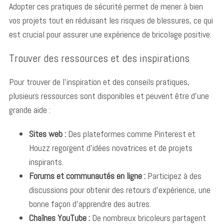
Adopter ces pratiques de sécurité permet de mener à bien
vos projets tout en réduisant les risques de blessures, ce qui
est crucial pour assurer une expérience de bricolage positive.
Trouver des ressources et des inspirations
Pour trouver de l’inspiration et des conseils pratiques,
plusieurs ressources sont disponibles et peuvent être d’une
grande aide :
Sites web :
Des plateformes comme Pinterest et
Houzz regorgent d’idées novatrices et de projets
inspirants.
Forums et communautés en ligne :
Participez à des
discussions pour obtenir des retours d’expérience, une
bonne façon d’apprendre des autres.
Chaînes YouTube :
De nombreux bricoleurs partagent