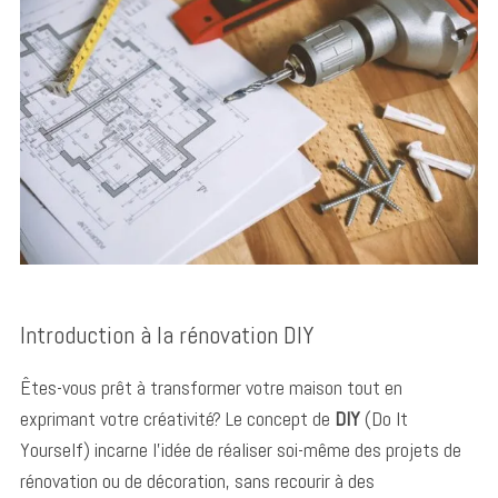
Introduction à la rénovation DIY
Êtes-vous prêt à transformer votre maison tout en
exprimant votre créativité? Le concept de
DIY
(Do It
Yourself) incarne l’idée de réaliser soi-même des projets de
rénovation ou de décoration, sans recourir à des