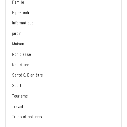
Famille
High-Tech
Informatique
jardin
Maison
Non classé
Nourriture
Santé & Bien-être
Sport
Tourisme
Travail
Trucs et astuces