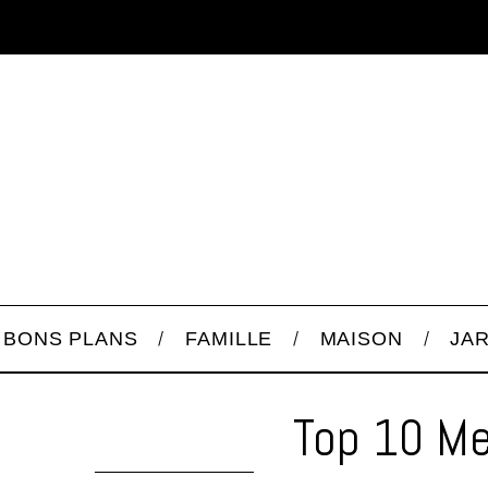
BONS PLANS
FAMILLE
MAISON
JA
Top 10 Me