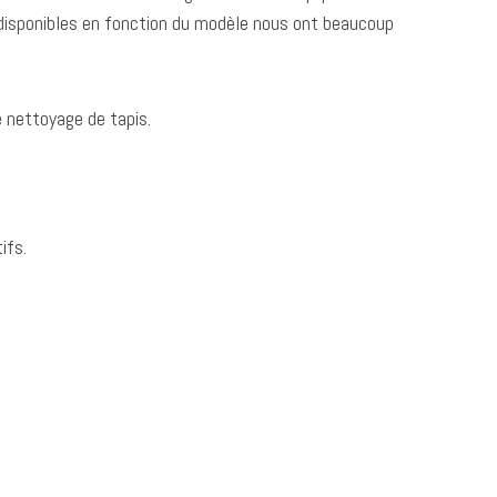
 disponibles en fonction du modèle nous ont beaucoup
 nettoyage de tapis.
ifs.