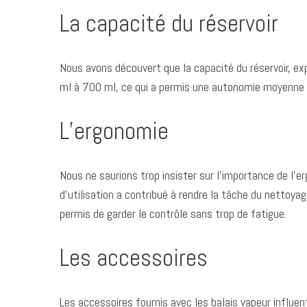
La capacité du réservoir
Nous avons découvert que la capacité du réservoir, e
ml à 700 ml, ce qui a permis une autonomie moyenne d
L’ergonomie
Nous ne saurions trop insister sur l’importance de l’
d’utilisation a contribué à rendre la tâche du nettoya
permis de garder le contrôle sans trop de fatigue.
Les accessoires
Les accessoires fournis avec les balais vapeur influ