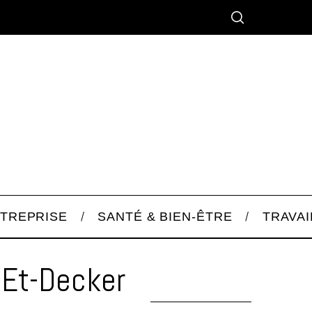
TREPRISE
SANTÉ & BIEN-ÊTRE
TRAVAI
-Et-Decker