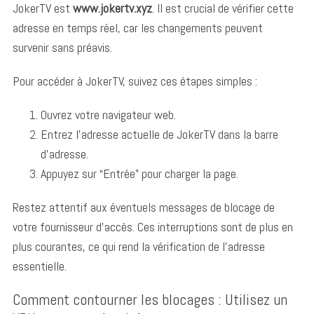
JokerTV est
www.jokertv.xyz
. Il est crucial de vérifier cette
adresse en temps réel, car les changements peuvent
survenir sans préavis.
Pour accéder à JokerTV, suivez ces étapes simples :
Ouvrez votre navigateur web.
Entrez l’adresse actuelle de JokerTV dans la barre
d’adresse.
Appuyez sur “Entrée” pour charger la page.
Restez attentif aux éventuels messages de blocage de
votre fournisseur d’accès. Ces interruptions sont de plus en
plus courantes, ce qui rend la vérification de l’adresse
essentielle.
Comment contourner les blocages : Utilisez un