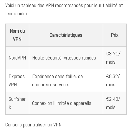
Voici un tableau des VPN recommandés pour leur fiabilité et
leur rapidité :
Nom du
Caractéristiques
Prix
VPN
€3,71/
NordVPN
Haute sécurité, vitesses rapides
mois
Express
Expérience sans faille, de
€8,32/
VPN
nombreux serveurs
mois
Surfshar
€2,49/
Connexion illimitée d’appareils
k
mois
Conseils pour utiliser un VPN :