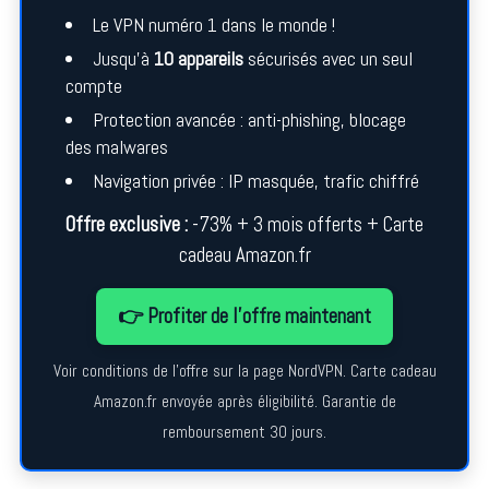
Le VPN numéro 1 dans le monde !
Jusqu’à
10 appareils
sécurisés avec un seul
compte
Protection avancée : anti-phishing, blocage
des malwares
Navigation privée : IP masquée, trafic chiffré
Offre exclusive :
-73% + 3 mois offerts + Carte
cadeau Amazon.fr
👉 Profiter de l’offre maintenant
Voir conditions de l’offre sur la page NordVPN. Carte cadeau
Amazon.fr envoyée après éligibilité. Garantie de
remboursement 30 jours.