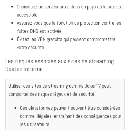
Choisissez un serveur situé dans un pays où le site est
accessible.
Assurez-vous que la fonction de protection contre les
fuites DNS est activée.
Évitez les VPN gratuits qui peuvent compromettre
votre sécurité.
Les risques associés aux sites de streaming :
Restez informé
Utiliser des sites de streaming comme JokerTV peut
comporter des risques légaux et de sécurité.
Ces plateformes peuvent souvent être considérées
comme illégales, entraînant des conséquences pour
les utilisateurs.