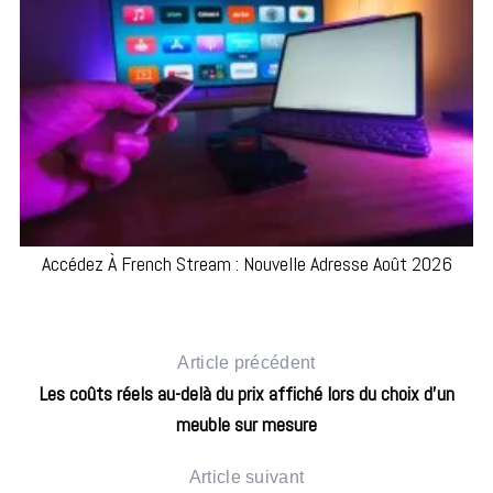
Accédez À French Stream : Nouvelle Adresse Août 2026
Article précédent
Les coûts réels au-delà du prix affiché lors du choix d’un
meuble sur mesure
Article suivant