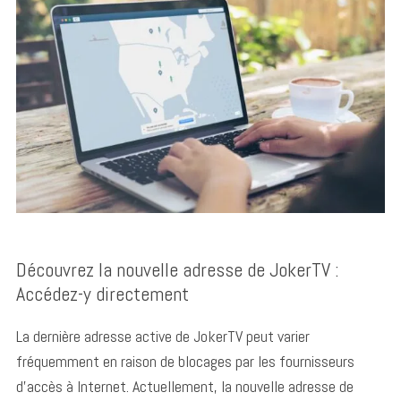
Découvrez la nouvelle adresse de JokerTV :
Accédez-y directement
La dernière adresse active de JokerTV peut varier
fréquemment en raison de blocages par les fournisseurs
d’accès à Internet. Actuellement, la nouvelle adresse de