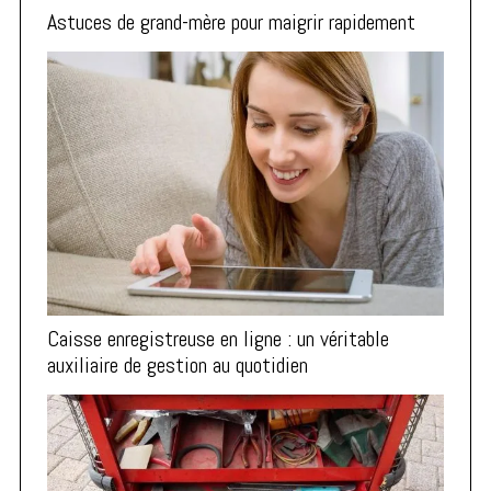
Astuces de grand-mère pour maigrir rapidement
Caisse enregistreuse en ligne : un véritable
auxiliaire de gestion au quotidien