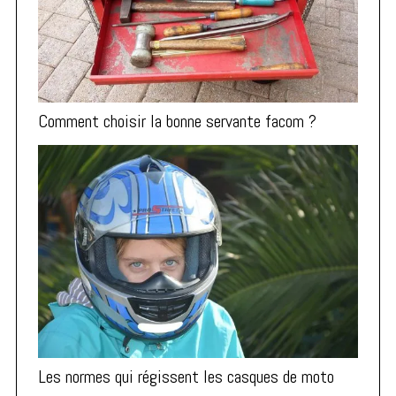
Comment choisir la bonne servante facom ?
Les normes qui régissent les casques de moto