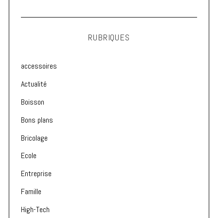
RUBRIQUES
accessoires
Actualité
Boisson
Bons plans
Bricolage
Ecole
Entreprise
Famille
High-Tech