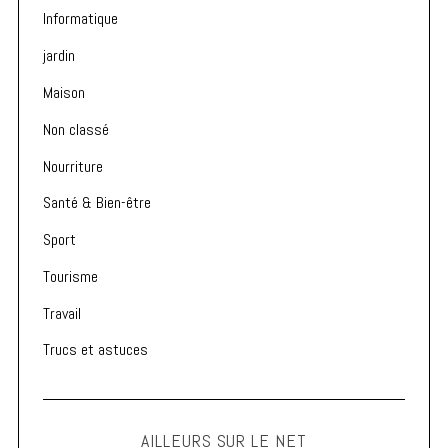
Informatique
jardin
Maison
Non classé
Nourriture
Santé & Bien-être
Sport
Tourisme
Travail
Trucs et astuces
AILLEURS SUR LE NET