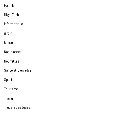
Famille
High-Tech
Informatique
jardin
Maison
Non classé
Nourriture
Santé & Bien-être
Sport
Tourisme
Travail
Trucs et astuces