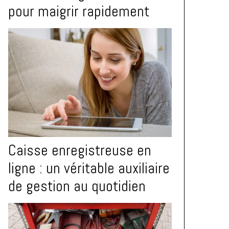
pour maigrir rapidement
Caisse enregistreuse en
ligne : un véritable auxiliaire
de gestion au quotidien