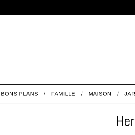
BONS PLANS
FAMILLE
MAISON
JA
Her