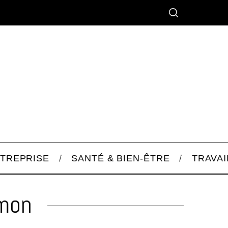
TREPRISE
SANTÉ & BIEN-ÊTRE
TRAVAI
emon