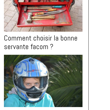
Comment choisir la bonne
servante facom ?