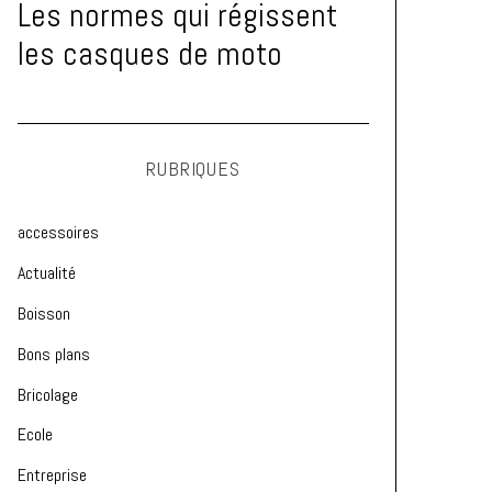
Les normes qui régissent
les casques de moto
RUBRIQUES
accessoires
Actualité
Boisson
Bons plans
Bricolage
Ecole
Entreprise