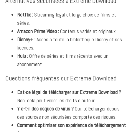
Alternatives sécurisées à Extreme Download
Netflix :
Streaming légal et large choix de films et
séries.
Amazon Prime Video :
Contenus variés et originaux.
Disney+ :
Accès à toute la bibliothèque Disney et ses
licences.
Hulu :
Offre de séries et films récents avec un
abonnement.
Questions fréquentes sur Extreme Download
Est-ce légal de télécharger sur Extreme Download ?
Non, cela peut violer les droits d’auteur.
Y a-t-il des risques de virus ?
Oui, télécharger depuis
des sources non sécurisées comporte des risques.
Comment optimiser son expérience de téléchargement