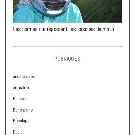
Les normes qui régissent les casques de moto
RUBRIQUES
accessoires
Actualité
Boisson
Bons plans
Bricolage
Ecole