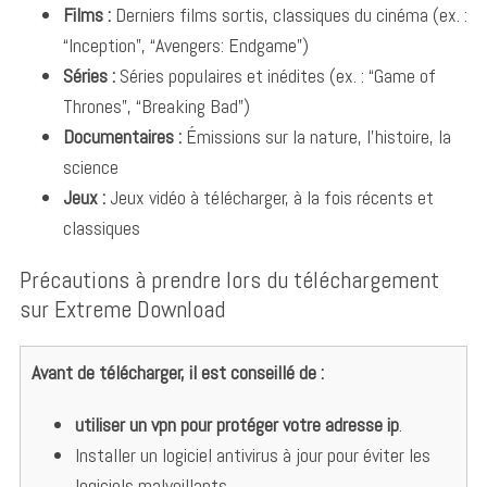
Films :
Derniers films sortis, classiques du cinéma (ex. :
“Inception”, “Avengers: Endgame”)
Séries :
Séries populaires et inédites (ex. : “Game of
Thrones”, “Breaking Bad”)
Documentaires :
Émissions sur la nature, l’histoire, la
science
Jeux :
Jeux vidéo à télécharger, à la fois récents et
classiques
Précautions à prendre lors du téléchargement
sur Extreme Download
Avant de télécharger, il est conseillé de :
utiliser un vpn pour protéger votre adresse ip
.
Installer un logiciel antivirus à jour pour éviter les
logiciels malveillants.