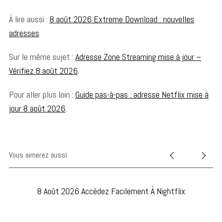
À lire aussi :
8 août 2026 Extreme Download : nouvelles
adresses
.
Sur le même sujet :
Adresse Zone Streaming mise à jour –
Vérifiez 8 août 2026
.
Pour aller plus loin :
Guide pas-à-pas : adresse Netflix mise à
jour 8 août 2026
.
Vous aimerez aussi
8 Août 2026 Accédez Facilement À Nightflix