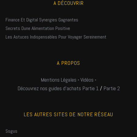
A DÉCOUVRIR
Finance Et Digital Synergies Gagnantes
Secrets Dune Alimentation Positive
Les Astuces Indispensables Pour Voyager Sereinement
A PROPOS
Mentions Légales
-
Vidéos
-
Découvrez nos guides d'achats Partie 1
/
Partie 2
LES AUTRES SITES DE NOTRE RÉSEAU
Ssgus