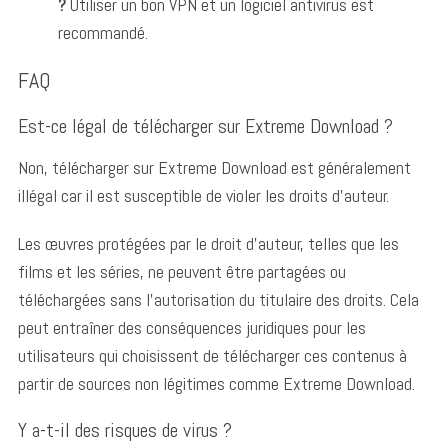
?
Utiliser un bon VPN et un logiciel antivirus est
recommandé.
FAQ
Est-ce légal de télécharger sur Extreme Download ?
Non, télécharger sur Extreme Download est généralement
illégal car il est susceptible de violer les droits d’auteur.
Les œuvres protégées par le droit d’auteur, telles que les
films et les séries, ne peuvent être partagées ou
téléchargées sans l’autorisation du titulaire des droits. Cela
peut entraîner des conséquences juridiques pour les
utilisateurs qui choisissent de télécharger ces contenus à
partir de sources non légitimes comme Extreme Download.
Y a-t-il des risques de virus ?