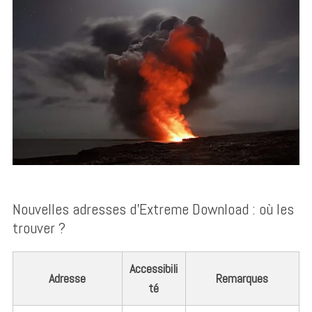
Nouvelles adresses d’Extreme Download : où les
trouver ?
Accessibili
Adresse
Remarques
té