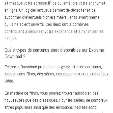
et masque votre adresse IP, ce qui améliore votre anonymat
r
en ligne. Un logiciel antivirus permet de détecter et de
:
supprimer d’éventuels fichiers malveillants avant même
qu’ils ne soient ouverts. Ces deux outils combinés
contribuent à sécuriser votre expérience et à minimiser les
risques.
Quels types de contenus sont disponibles sur Extreme
Download ?
Extreme Download propose unlarge éventail de contenus,
incluant des films, des séries, des documentaires et des jeux
vidéo.
En matière de films, vous pouvez trouver aussi bien des
nouveautés que des classiques. Pour les séries, de nombreux
titres populaires ainsi que des émissions inédites sont