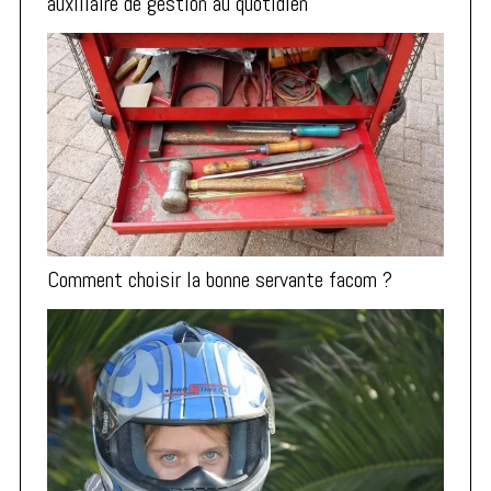
auxiliaire de gestion au quotidien
Comment choisir la bonne servante facom ?