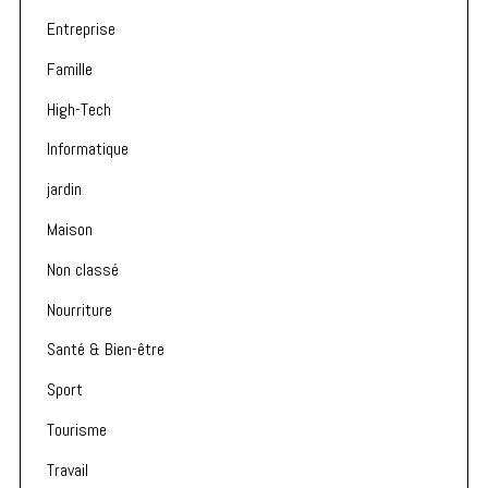
Entreprise
Famille
High-Tech
Informatique
jardin
Maison
Non classé
Nourriture
Santé & Bien-être
Sport
Tourisme
Travail