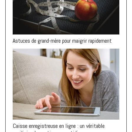
Astuces de grand-mère pour maigrir rapidement
Caisse enregistreuse en ligne : un véritable