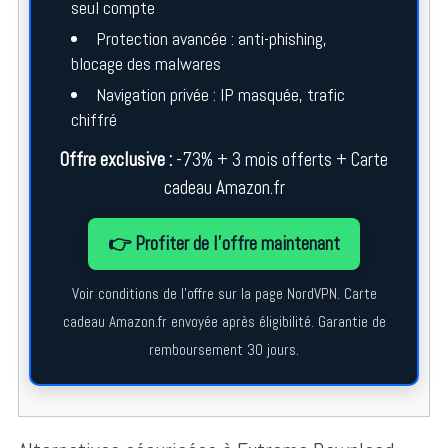
seul compte
Protection avancée : anti-phishing,
blocage des malwares
Navigation privée : IP masquée, trafic
chiffré
Offre exclusive :
-73% + 3 mois offerts + Carte
cadeau Amazon.fr
👉 Profiter de l’offre maintenant
Voir conditions de l’offre sur la page NordVPN. Carte
cadeau Amazon.fr envoyée après éligibilité. Garantie de
remboursement 30 jours.