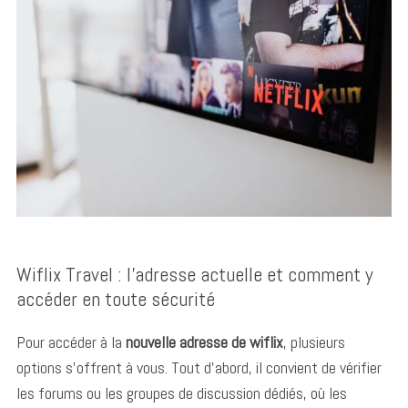
Wiflix Travel : l’adresse actuelle et comment y
accéder en toute sécurité
Pour accéder à la
nouvelle adresse de wiflix
, plusieurs
options s’offrent à vous. Tout d’abord, il convient de vérifier
les forums ou les groupes de discussion dédiés, où les