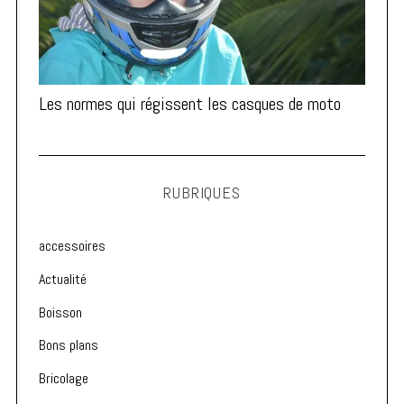
Les normes qui régissent les casques de moto
RUBRIQUES
accessoires
Actualité
Boisson
Bons plans
Bricolage