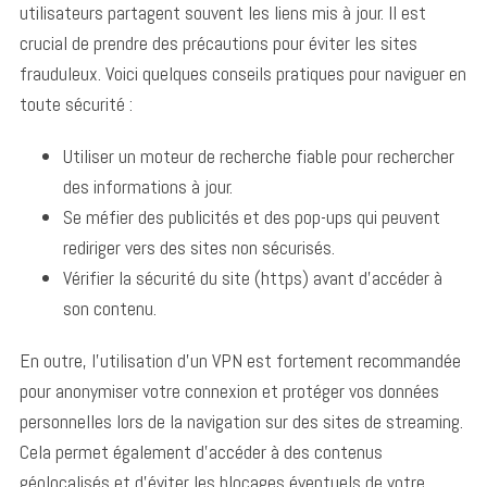
utilisateurs partagent souvent les liens mis à jour. Il est
crucial de prendre des précautions pour éviter les sites
frauduleux. Voici quelques conseils pratiques pour naviguer en
toute sécurité :
Utiliser un moteur de recherche fiable pour rechercher
des informations à jour.
Se méfier des publicités et des pop-ups qui peuvent
rediriger vers des sites non sécurisés.
Vérifier la sécurité du site (https) avant d’accéder à
son contenu.
En outre, l’utilisation d’un VPN est fortement recommandée
pour anonymiser votre connexion et protéger vos données
personnelles lors de la navigation sur des sites de streaming.
Cela permet également d’accéder à des contenus
géolocalisés et d’éviter les blocages éventuels de votre