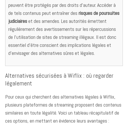
peuvent être protégés par des droits d’auteur. Accéder à
de tels contenus peut entraîner des
risques de poursuites
judiciaires
et des amendes. Les autorités émettent
régulièrement des avertissements sur les répercussions
de l’utilisation de sites de streaming illégaux. Il est donc
essentiel d’être conscient des implications légales et
d’envisager des alternatives sûres et légales.
Alternatives sécurisées à Wiflix : où regarder
légalement
Pour ceux qui cherchent des alternatives légales à Wiflix,
plusieurs plateformes de streaming proposent des contenus
similaires en toute légalité. Voici un tableau récapitulatif de
ces options, en mettant en évidence leurs avantages :