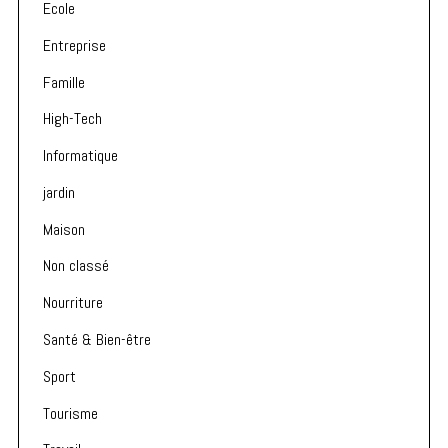
Ecole
Entreprise
Famille
High-Tech
Informatique
jardin
Maison
Non classé
Nourriture
Santé & Bien-être
Sport
Tourisme