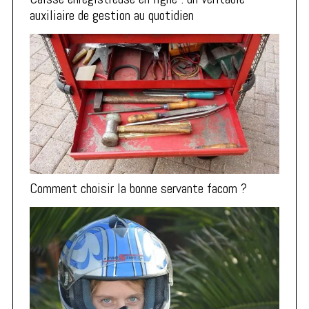
auxiliaire de gestion au quotidien
Comment choisir la bonne servante facom ?