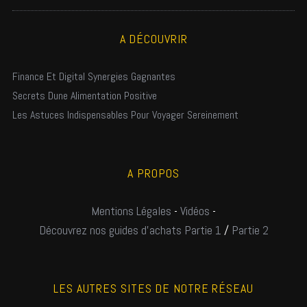
A DÉCOUVRIR
Finance Et Digital Synergies Gagnantes
Secrets Dune Alimentation Positive
Les Astuces Indispensables Pour Voyager Sereinement
A PROPOS
Mentions Légales
-
Vidéos
-
Découvrez nos guides d'achats Partie 1
/
Partie 2
LES AUTRES SITES DE NOTRE RÉSEAU