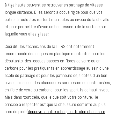
à tige haute peuvent se retrouver en patinage de vitesse
longue distance. Elles seront à coque rigide pour que vos
patins à roulettes restent maniables au niveau de la cheville
et pour permettre d’avoir un bon ressenti de la surface sur
laquelle vous allez glisser.
Ceci dit, les techniciens de la FFRS ont notamment
recommandé des coques en plastique montantes pour les
débutants, des coques basses en fibres de verre ou en
carbone pour les pratiquants en apprentissage au sein d’une
école de patinage et pour les patineurs déjà dotés d’un bon
niveau, ainsi que des chaussures sur mesure ou customisées,
en fibre de verre ou carbone, pour les sportifs de haut niveau.
Mais dans tout cela, quelle que soit votre pointure, le
principe à respecter est que la chaussure doit être au plus
près du pied (
découvrez notre rubrique intitulée chaussure