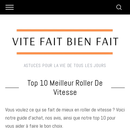
ASTUCES POUR LA VIE DE TOUS LES JOURS
Top 10 Meilleur Roller De
Vitesse
Vous voulez ce qui se fait de mieux en roller de vitesse ? Voici
notre guide d’achat, nos avis, ainsi que notre top 10 pour
vous aider à faire le bon choix.