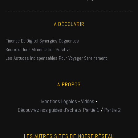
A DÉCOUVRIR
Finance Et Digital Synergies Gagnantes
Secrets Dune Alimentation Positive
Les Astuces Indispensables Pour Voyager Sereinement
A PROPOS
Mentions Légales
-
Vidéos
-
Découvrez nos guides d'achats Partie 1
/
Partie 2
LES AUTRES SITES DE NOTRE RÉSEAU