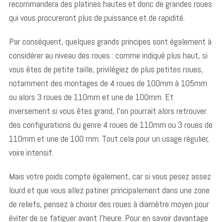
recommandera des platines hautes et donc de grandes roues
qui vous procureront plus de puissance et de rapidité.
Par conséquent, quelques grands principes sont également à
considérer au niveau des roues : comme indiqué plus haut, si
vous êtes de petite taille, privilégiez de plus petites roues,
notamment des montages de 4 roues de 100mm à 105mm
ou alors 3 roues de 110mm et une de 100mm. Et
inversement si vous êtes grand, l’on pourrait alors retrouver
des configurations du genre 4 roues de 110mm ou 3 roues de
110mm et une de 100 mm. Tout cela pour un usage régulier,
voire intensif.
Mais votre poids compte également, car si vous pesez assez
lourd et que vous allez patiner principalement dans une zone
de reliefs, pensez à choisir des roues à diamètre moyen pour
éviter de se fatiguer avant l’heure. Pour en savoir davantage