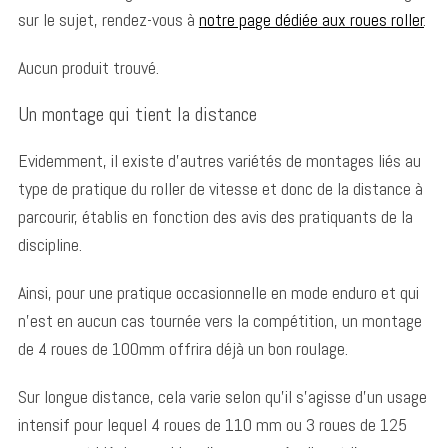
sur le sujet, rendez-vous à
notre page dédiée aux roues roller
.
Aucun produit trouvé.
Un montage qui tient la distance
Evidemment, il existe d’autres variétés de montages liés au
type de pratique du roller de vitesse et donc de la distance à
parcourir, établis en fonction des avis des pratiquants de la
discipline.
Ainsi, pour une pratique occasionnelle en mode enduro et qui
n’est en aucun cas tournée vers la compétition, un montage
de 4 roues de 100mm offrira déjà un bon roulage.
Sur longue distance, cela varie selon qu’il s’agisse d’un usage
intensif pour lequel 4 roues de 110 mm ou 3 roues de 125