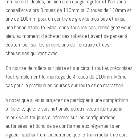
mm seront idéales, ou bien d’un usage régulier et l’on vous
conseillera alors 3 roues de 110mm ou 3 roues de 110mm et
une de 100mm pour un centre de gravité plus bas et ainsi,
une bonne stabilité. Mais, dans tous les cas, renseignez-vous
bien, au moment d’acheter des rollers et avant de penser à
customiser, sur les dimensions de l’entraxe et des
chaussures qui vont avec.
En course de rollers sur piste et sur circuit routier, préconisez
tout simplement le montage de 4 roues de 110mm. Même
cas pour la pratique en courses sur route et en marathon.
A noter que si vous projetez de participer à une compétition
officielle, qu’elle soit nationale ou au niveau international,
mieux vaut toujours s’informer sur les configurations
autorisées, et donc de se conformer aux règlements en
vigueur, sachant en l’occurrence que le train roulant ne doit