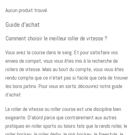
Aucun produit trouvé.
Guide d’achat
Comment choisir le meilleur roller de vitesse ?
Vous avez la course dans le sang. Et pour satisfaire vos
envies de compet, vous vous êtes mis à la recherche de
rollers de vitesse. Mais au bout du compte, vous vous êtes
rendu compte que ce n’était pas si facile que cela de trouver
les bons patins. Pour vous en sortir, découvrez notre guide
d’achat.
Le roller de vitesse ou roller course est une discipline bien
exigeante. D’abord parce que contrairement aux autres
pratiques en roller sports ou loisirs tels que la rando roller, le
roller hockey, le roller derby, le rink hockey, le freestyle, le