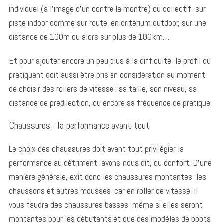
individuel (à l’image d’un contre la montre) ou collectif, sur
piste indoor comme sur route, en critérium outdoor, sur une
distance de 100m ou alors sur plus de 100km…
Et pour ajouter encore un peu plus à la difficulté, le profil du
pratiquant doit aussi être pris en considération au moment
de choisir des rollers de vitesse : sa taille, son niveau, sa
distance de prédilection, ou encore sa fréquence de pratique.
Chaussures : la performance avant tout
Le choix des chaussures doit avant tout privilégier la
performance au détriment, avons-nous dit, du confort. D’une
manière générale, exit donc les chaussures montantes, les
chaussons et autres mousses, car en roller de vitesse, il
vous faudra des chaussures basses, même si elles seront
montantes pour les débutants et que des modèles de boots