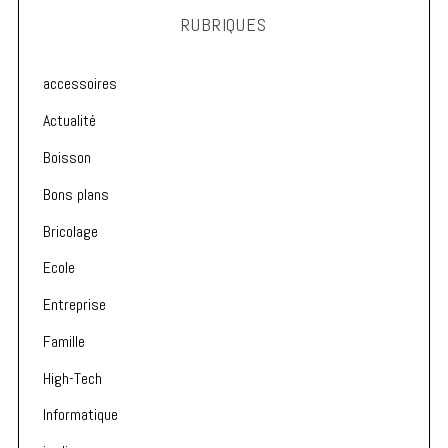
RUBRIQUES
accessoires
Actualité
Boisson
Bons plans
Bricolage
Ecole
Entreprise
Famille
High-Tech
Informatique