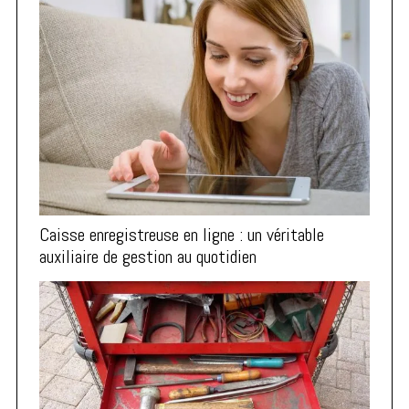
Caisse enregistreuse en ligne : un véritable
auxiliaire de gestion au quotidien