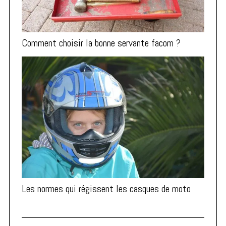
Comment choisir la bonne servante facom ?
Les normes qui régissent les casques de moto