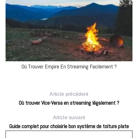
Où Trouver Empire En Streaming Facilement ?
Article précédent
Où trouver Vice-Versa en streaming légalement ?
Article suivant
Guide complet pour choisirle bon système de toiture plate