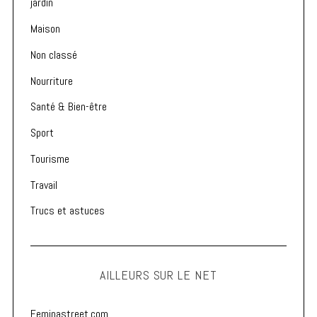
jardin
Maison
Non classé
Nourriture
Santé & Bien-être
Sport
Tourisme
Travail
Trucs et astuces
AILLEURS SUR LE NET
Feminastreet.com