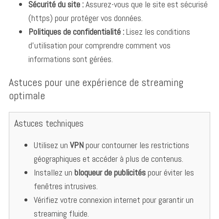
Sécurité du site :
Assurez-vous que le site est sécurisé
(https) pour protéger vos données.
Politiques de confidentialité :
Lisez les conditions
d’utilisation pour comprendre comment vos
informations sont gérées.
Astuces pour une expérience de streaming
optimale
Astuces techniques
Utilisez un
VPN
pour contourner les restrictions
géographiques et accéder à plus de contenus.
Installez un
bloqueur de publicités
pour éviter les
fenêtres intrusives.
Vérifiez votre connexion internet pour garantir un
streaming fluide.