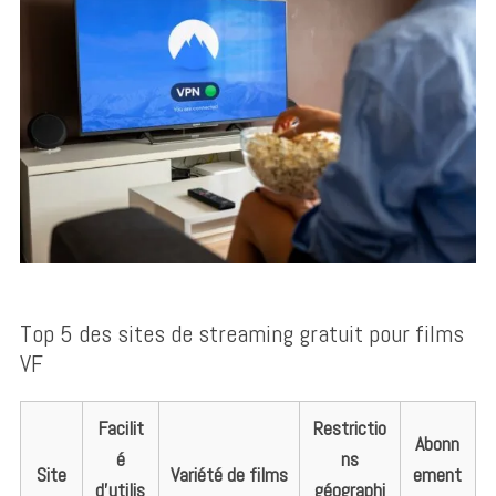
Top 5 des sites de streaming gratuit pour films
VF
Facilit
Restrictio
Abonn
é
ns
Site
Variété de films
ement
d’utilis
géographi