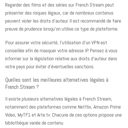
Regarder des films et des séries sur French Stream peut
présenter des risques légaux, car de nombreux contenus
peuvent violer les droits d’auteur. Il est recommandé de faire
preuve de prudence lorsqu’on utilise ce type de plateforme.
Pour assurer votre sécurité, l’utilisation d’un VPN est
conseillée afin de masquer votre adresse IP. Pensez à vous
informer sur la législation relative aux droits d’auteur dans
votre pays pour éviter d’éventuelles sanctions.
Quelles sont les meilleures alternatives légales à
French Stream ?
Il existe plusieurs alternatives légales à French Stream,
notamment des plateformes comme Netflix, Amazon Prime
Video, MyTF1 et Arte.tv. Chacune de ces options propose une
bibliothèque variée de contenu.