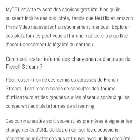
MyTF1 et Arte.tv sont des services gratuits, bien qu’ils
puissent inclure des publicités, tandis que Netflix et Amazon
Prime Video nécessitent un abonnement mensuel. Explorer
ces plateformes peut vous offrir une meilleure tranquillité
d’esprit concernant la légalité du contenu.
Comment rester informé des changements d’adresse de
French Stream ?
Pour rester informé des dernières adresses de French
Stream, il est recommandé de consulter des forums
d’utilisateurs et des groupes sur les réseaux sociaux qui se
consacrent aux plateformes de streaming.
Ces communautés sont souvent les premières à signaler les
changements d’URL. Gardez un œil sur les discussions
récentes pour éviter de vous retrouver avec un lien obsolète.