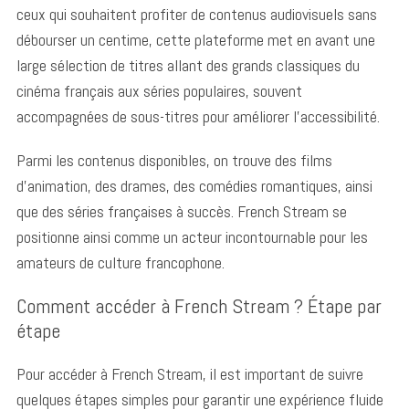
ceux qui souhaitent profiter de contenus audiovisuels sans
débourser un centime, cette plateforme met en avant une
large sélection de titres allant des grands classiques du
cinéma français aux séries populaires, souvent
accompagnées de sous-titres pour améliorer l’accessibilité.
Parmi les contenus disponibles, on trouve des films
d’animation, des drames, des comédies romantiques, ainsi
que des séries françaises à succès. French Stream se
positionne ainsi comme un acteur incontournable pour les
amateurs de culture francophone.
Comment accéder à French Stream ? Étape par
étape
Pour accéder à French Stream, il est important de suivre
quelques étapes simples pour garantir une expérience fluide