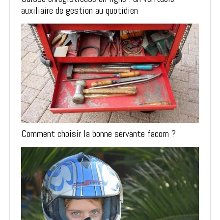
auxiliaire de gestion au quotidien
Comment choisir la bonne servante facom ?