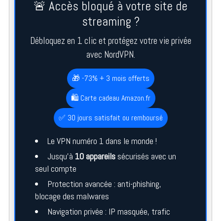
🚨 Accès bloqué à votre site de
streaming ?
Débloquez en 1 clic et protégez votre vie privée
avec NordVPN.
🎁 -73% + 3 mois offerts
🛍️ Carte cadeau Amazon.fr
✅ 30 jours satisfait ou remboursé
Le VPN numéro 1 dans le monde !
Jusqu’à
10 appareils
sécurisés avec un
seul compte
Protection avancée : anti-phishing,
blocage des malwares
Navigation privée : IP masquée, trafic