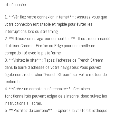
et sécurisée.
1. **Vérifiez votre connexion Internet** : Assurez-vous que
votre connexion est stable et rapide pour éviter les
interruptions lors du streaming.
2. **Utilisez un navigateur compatible** : Il est recommandé
d’utiliser Chrome, Firefox ou Edge pour une meilleure
compatibilité avec la plateforme.
3. **Visitez le site** : Tapez l’adresse de French Stream
dans la barre d’adresse de votre navigateur. Vous pouvez
également rechercher “French Stream” sur votre moteur de
recherche.
4. **Créez un compte si nécessaire** : Certaines
fonctionnalités peuvent exiger de s’inscrire, donc suivez les
instructions à l’écran.
5. **Profitez du contenu** : Explorez la vaste bibliothèque