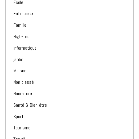
Ecole
Entreprise
Famille
High-Tech
Informatique
jardin
Maison
Non classé
Nourriture
Santé & Bien-être
Sport
Tourisme