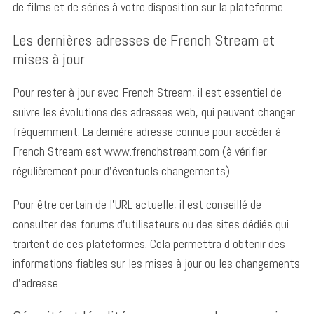
de films et de séries à votre disposition sur la plateforme.
Les dernières adresses de French Stream et
mises à jour
Pour rester à jour avec French Stream, il est essentiel de
suivre les évolutions des adresses web, qui peuvent changer
fréquemment. La dernière adresse connue pour accéder à
French Stream est www.frenchstream.com (à vérifier
régulièrement pour d’éventuels changements).
Pour être certain de l’URL actuelle, il est conseillé de
consulter des forums d’utilisateurs ou des sites dédiés qui
traitent de ces plateformes. Cela permettra d’obtenir des
informations fiables sur les mises à jour ou les changements
d’adresse.