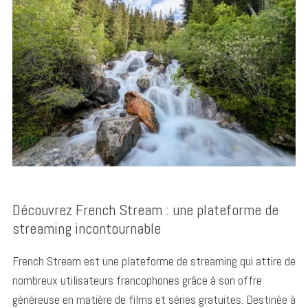
Découvrez French Stream : une plateforme de
streaming incontournable
French Stream est une plateforme de streaming qui attire de
nombreux utilisateurs francophones grâce à son offre
généreuse en matière de films et séries gratuites. Destinée à