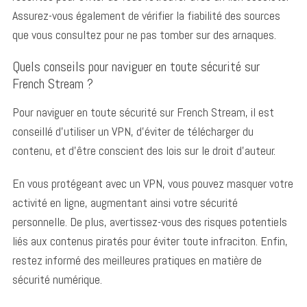
Assurez-vous également de vérifier la fiabilité des sources
que vous consultez pour ne pas tomber sur des arnaques.
Quels conseils pour naviguer en toute sécurité sur
French Stream ?
Pour naviguer en toute sécurité sur French Stream, il est
conseillé d’utiliser un VPN, d’éviter de télécharger du
contenu, et d’être conscient des lois sur le droit d’auteur.
En vous protégeant avec un VPN, vous pouvez masquer votre
activité en ligne, augmentant ainsi votre sécurité
personnelle. De plus, avertissez-vous des risques potentiels
liés aux contenus piratés pour éviter toute infraciton. Enfin,
restez informé des meilleures pratiques en matière de
sécurité numérique.