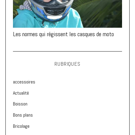
Les normes qui régissent les casques de moto
RUBRIQUES
accessoires
Actualité
Boisson
Bons plans
Bricolage