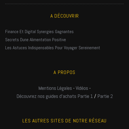
A DÉCOUVRIR
Finance Et Digital Synergies Gagnantes
Secrets Dune Alimentation Positive
Les Astuces Indispensables Pour Voyager Sereinement
A PROPOS
Mentions Légales
-
Vidéos
-
Découvrez nos guides d'achats Partie 1
/
Partie 2
LES AUTRES SITES DE NOTRE RÉSEAU