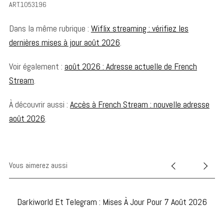
ART.1053196
Dans la même rubrique :
Wiflix streaming : vérifiez les
dernières mises à jour août 2026
.
Voir également :
août 2026 : Adresse actuelle de French
Stream
.
À découvrir aussi :
Accès à French Stream : nouvelle adresse
août 2026
.
Vous aimerez aussi
Darkiworld Et Telegram : Mises À Jour Pour 7 Août 2026