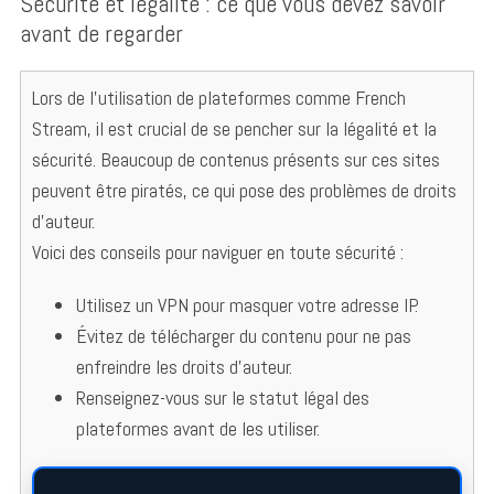
Sécurité et légalité : ce que vous devez savoir
avant de regarder
Lors de l’utilisation de plateformes comme French
Stream, il est crucial de se pencher sur la légalité et la
sécurité. Beaucoup de contenus présents sur ces sites
peuvent être piratés, ce qui pose des problèmes de droits
d’auteur.
Voici des conseils pour naviguer en toute sécurité :
Utilisez un VPN pour masquer votre adresse IP.
Évitez de télécharger du contenu pour ne pas
enfreindre les droits d’auteur.
Renseignez-vous sur le statut légal des
plateformes avant de les utiliser.